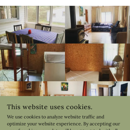
This website uses cookies.
We use cookies to analyze website traffic and
optimize your website experience. By accepting our