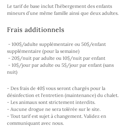
Le tarif de base inclut l’hébergement des enfants
mineurs d’une même famille ainsi que deux adultes.
Frais additionnels
- 100$/adulte supplémentaire ou 50$/enfant
supplémentaire (pour la semaine)
- 20$/nuit par adulte ou 10$/nuit par enfant
- 10$/jour par adulte ou 5$/jour par enfant (sans
nuit)
- Des frais de 40$ vous seront chargés pour la
désinfection et l'entretien (maintenance) du chalet.
- Les animaux sont strictement interdits.
- Aucune drogue ne sera tolérée sur le site.
- Tout tarif est sujet à changement. Validez en
communiquant avec nous.