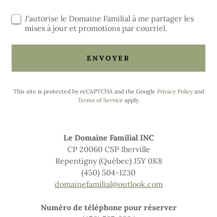
J'autorise le Domaine Familial à me partager les
mises à jour et promotions par courriel.
ENVOYER
This site is protected by reCAPTCHA and the Google
Privacy Policy
and
Terms of Service
apply.
Le Domaine Familial INC
CP 20060 CSP Iberville
Repentigny (Québec) J5Y 0K8
(450) 504-1230
domainefamilial@outlook.com
Numéro de téléphone pour réserver