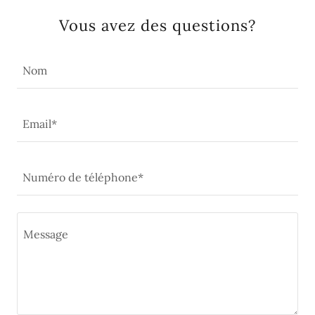
Vous avez des questions?
Nom
Email*
Numéro de téléphone*